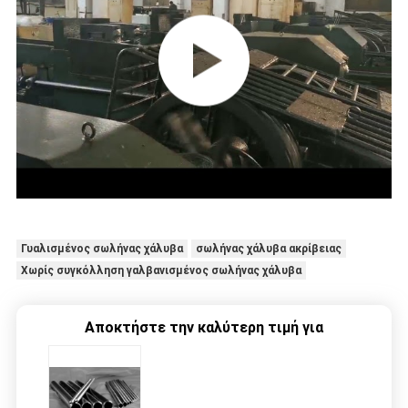
Γυαλισμένος σωλήνας χάλυβα
σωλήνας χάλυβα ακρίβειας
Χωρίς συγκόλληση γαλβανισμένος σωλήνας χάλυβα
Αποκτήστε την καλύτερη τιμή για