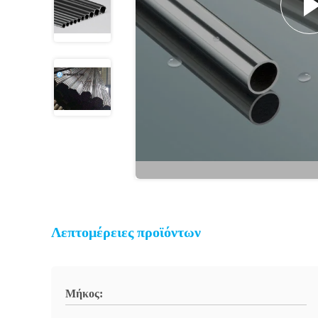
Λεπτομέρειες προϊόντων
Μήκος: