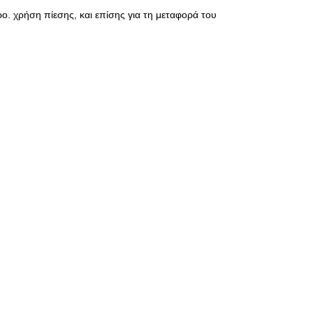
ρο. χρήση πίεσης, και επίσης για τη μεταφορά του