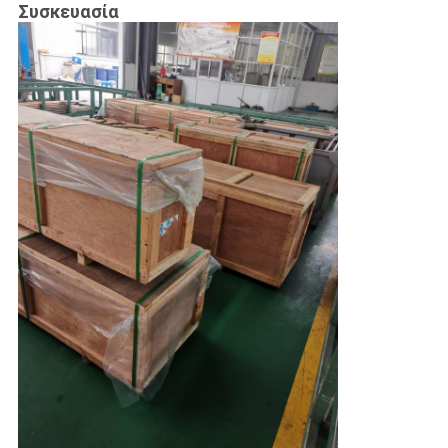
Συσκευασία