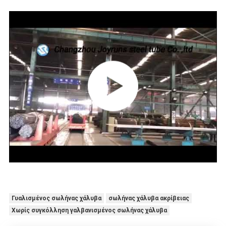
Γυαλισμένος σωλήνας χάλυβα
σωλήνας χάλυβα ακρίβειας
Χωρίς συγκόλληση γαλβανισμένος σωλήνας χάλυβα