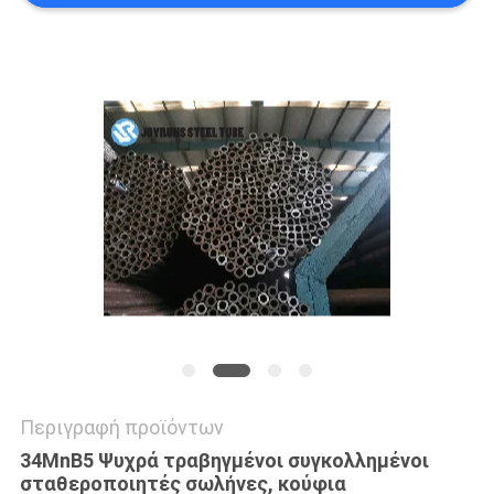
ΠΟΛΙΤΙΚΉ
ΜΥΣΤΙΚΌΤΗΤΑΣ
Περιγραφή προϊόντων
34MnB5 Ψυχρά τραβηγμένοι συγκολλημένοι
σταθεροποιητές σωλήνες, κούφια