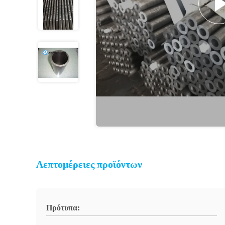
Λεπτομέρειες προϊόντων
Πρότυπα: