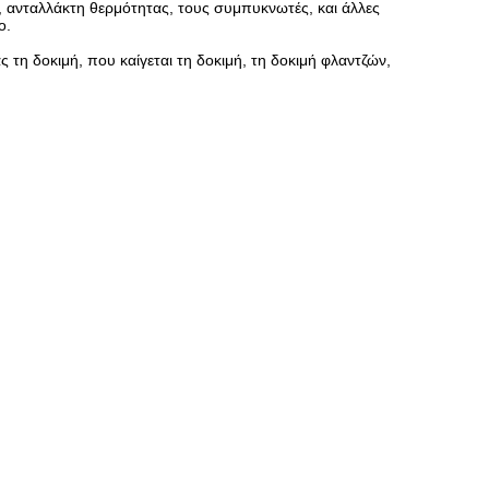
 ανταλλάκτη θερμότητας, τους συμπυκνωτές, και άλλες
ο.
 τη δοκιμή, που καίγεται τη δοκιμή, τη δοκιμή φλαντζών,