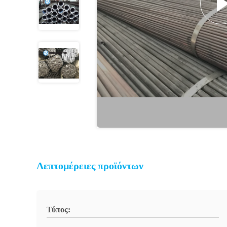
Λεπτομέρειες προϊόντων
Τύπος: