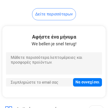
Δείτε περισσότερων
Αφήστε ένα μήνυμα
We bellen je snel terug!