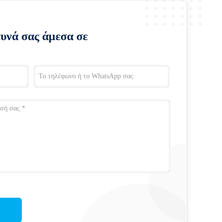
ευνά σας άμεσα σε