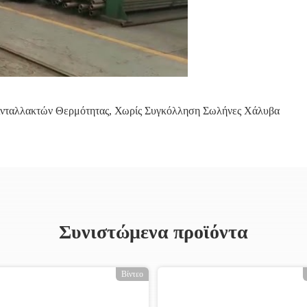
νταλλακτών Θερμότητας
,
Χωρίς Συγκόλληση Σωλήνες Χάλυβα
Συνιστώμενα προϊόντα
Βίντεο