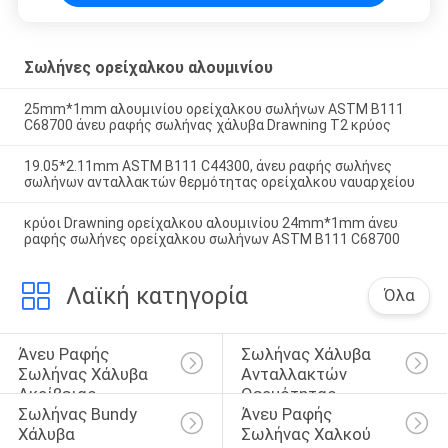
Σωλήνες ορείχαλκου αλουμινίου
25mm*1mm αλουμινίου ορείχαλκου σωλήνων ASTM B111
C68700 άνευ ραφής σωλήνας χάλυβα Drawning T2 κρύος
19.05*2.11mm ASTM B111 C44300, άνευ ραφής σωλήνες
σωλήνων ανταλλακτών θερμότητας ορείχαλκου ναυαρχείου
κρύοι Drawning ορείχαλκου αλουμινίου 24mm*1mm άνευ
ραφής σωλήνες ορείχαλκου σωλήνων ASTM B111 C68700
Λαϊκή κατηγορία
Όλα
Άνευ Ραφής 
Σωλήνας Χάλυβα 
Σωλήνας Χάλυβα 
Ανταλλακτών 
Ακρίβειας
Θερμότητας
Σωλήνας Bundy 
Άνευ Ραφής 
Χάλυβα
Σωλήνας Χαλκού